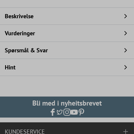
Beskrivelse
Vurderinger
Spørsmål & Svar
Hint
Bli med i nyheitsbrevet
KUNDESERVICE