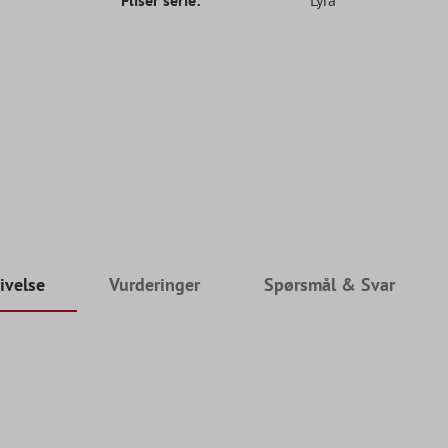
ivelse
Vurderinger
Spørsmål & Svar