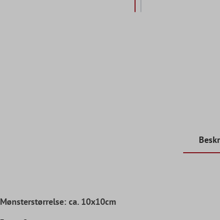
Beskr
Mønsterstørrelse: ca. 10x10cm