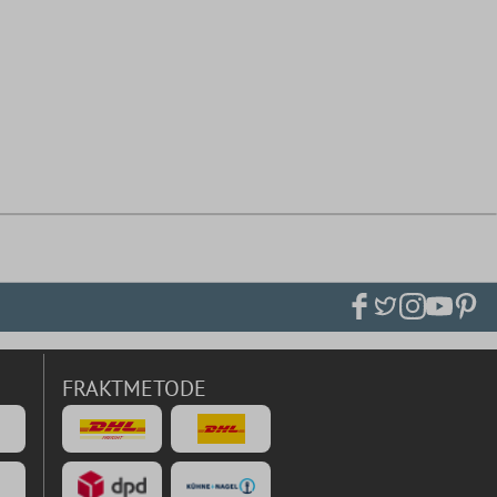
FRAKTMETODE