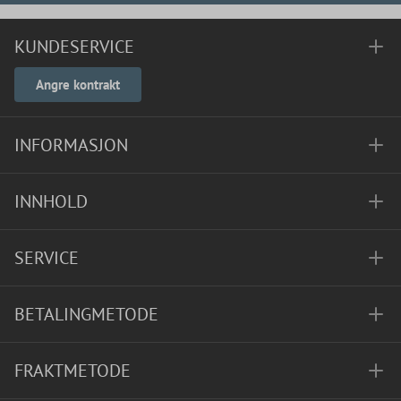
KUNDESERVICE
Angre kontrakt
INFORMASJON
INNHOLD
SERVICE
BETALINGMETODE
FRAKTMETODE