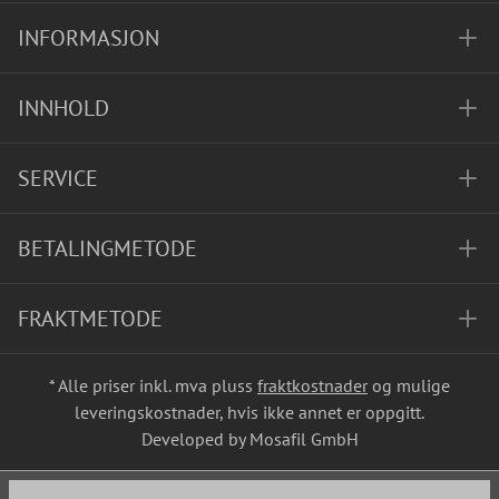
INFORMASJON
INNHOLD
SERVICE
BETALINGMETODE
FRAKTMETODE
* Alle priser inkl. mva pluss
fraktkostnader
og mulige
leveringskostnader, hvis ikke annet er oppgitt.
Developed by Mosafil GmbH