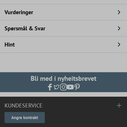
Vurderinger
Spørsmål & Svar
Hint
Bli med i nyheitsbrevet
KUNDESERVICE
Angre kontrakt