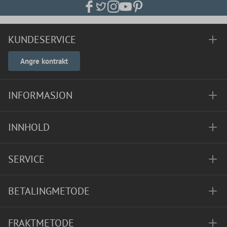
KUNDESERVICE
Angre kontrakt
INFORMASJON
INNHOLD
SERVICE
BETALINGMETODE
FRAKTMETODE