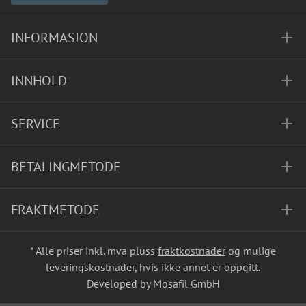
INFORMASJON
INNHOLD
SERVICE
BETALINGMETODE
FRAKTMETODE
* Alle priser inkl. mva pluss
fraktkostnader
og mulige
leveringskostnader, hvis ikke annet er oppgitt.
Developed by Mosafil GmbH