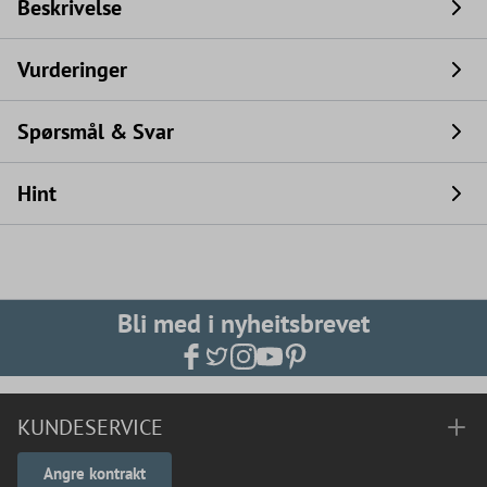
Beskrivelse
Vurderinger
Spørsmål & Svar
Hint
Bli med i nyheitsbrevet
KUNDESERVICE
Angre kontrakt