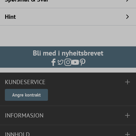
Hint
Bli med i nyheitsbrevet
KUNDESERVICE
Angre kontrakt
INFORMASJON
INNHOLD