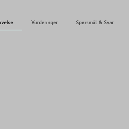
ivelse
Vurderinger
Spørsmål & Svar