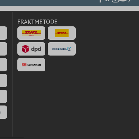
FRAKTMETODE