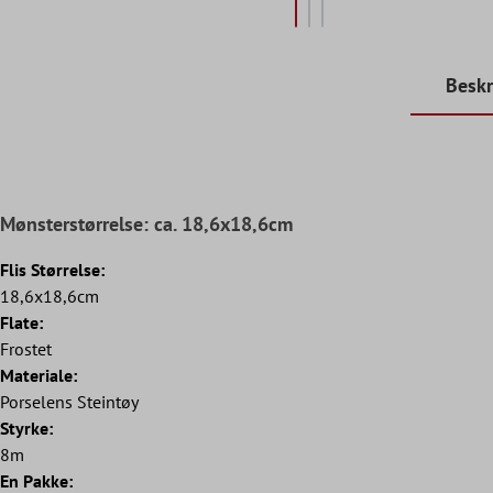
Beskr
Mønsterstørrelse: ca. 18,6x18,6cm
Flis Størrelse:
18,6x18,6cm
Flate:
Frostet
Materiale:
Porselens Steintøy
Styrke:
8m
En Pakke: