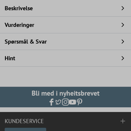
Beskrivelse
Vurderinger
Spørsmål & Svar
Hint
Bli med i nyheitsbrevet
KUNDESERVICE