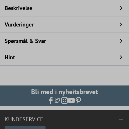
Beskrivelse
Vurderinger
Spørsmål & Svar
Hint
Bli med i nyheitsbrevet
KUNDESERVICE