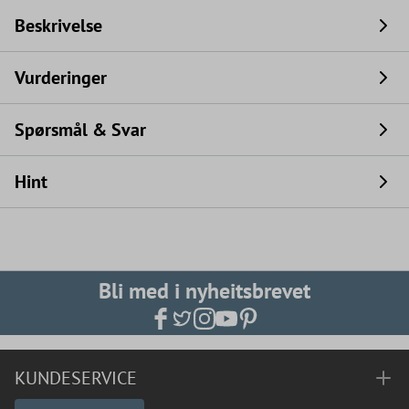
Beskrivelse
Vurderinger
Spørsmål & Svar
Hint
Bli med i nyheitsbrevet
KUNDESERVICE