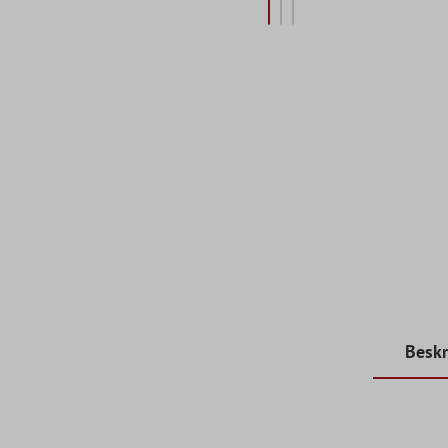
Beskr