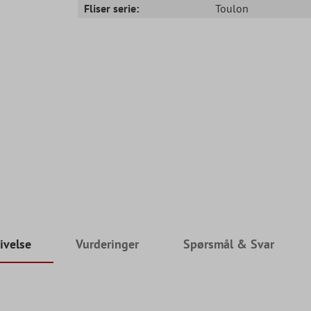
Fliser serie:
Toulon
ivelse
Vurderinger
Spørsmål & Svar