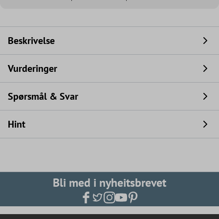
Beskrivelse
Vurderinger
Spørsmål & Svar
Hint
Bli med i nyheitsbrevet