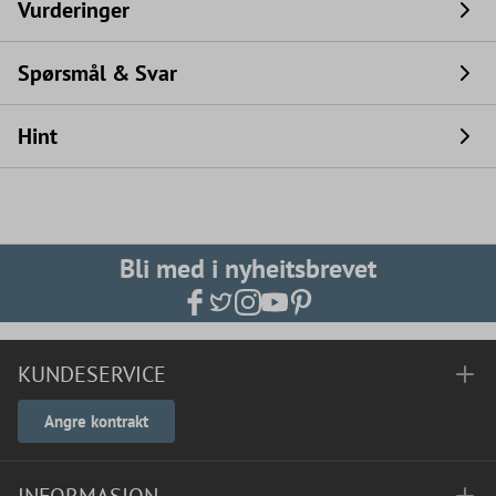
Vurderinger
Spørsmål & Svar
Hint
Bli med i nyheitsbrevet
KUNDESERVICE
Angre kontrakt