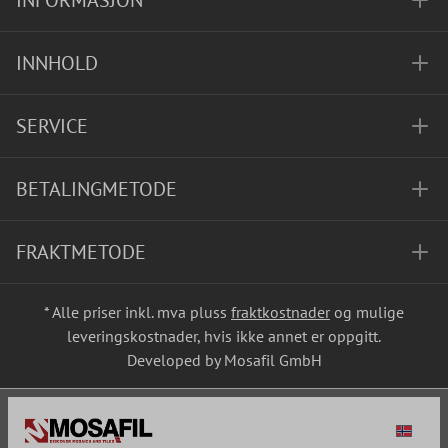
INFORMASJON
INNHOLD
SERVICE
BETALINGMETODE
FRAKTMETODE
* Alle priser inkl. mva pluss
fraktkostnader
og mulige
leveringskostnader, hvis ikke annet er oppgitt.
Developed by Mosafil GmbH