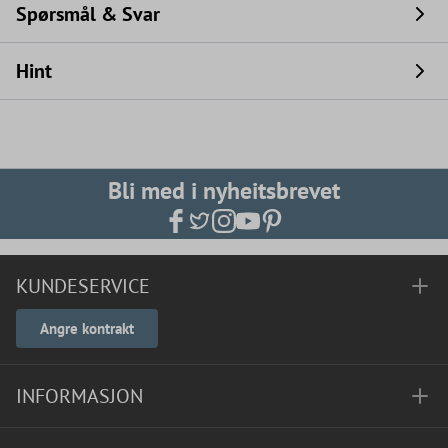
Spørsmål & Svar
Hint
Bli med i nyheitsbrevet
KUNDESERVICE
Angre kontrakt
INFORMASJON