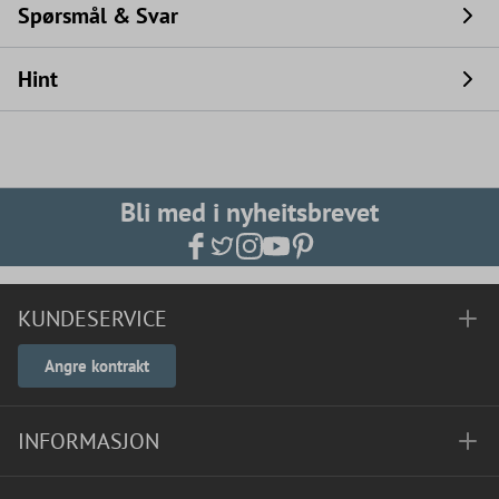
Spørsmål & Svar
Hint
Bli med i nyheitsbrevet
KUNDESERVICE
Angre kontrakt
INFORMASJON