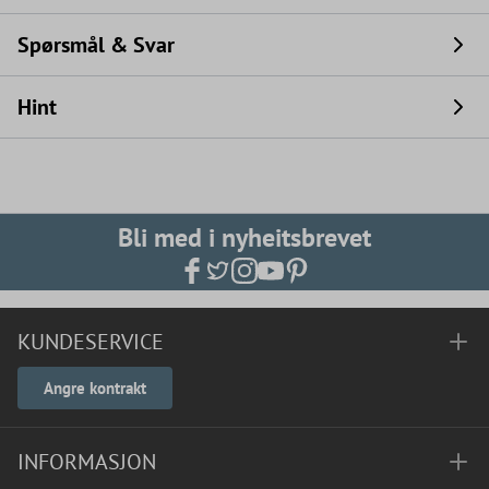
Spørsmål & Svar
Hint
Bli med i nyheitsbrevet
KUNDESERVICE
Angre kontrakt
INFORMASJON