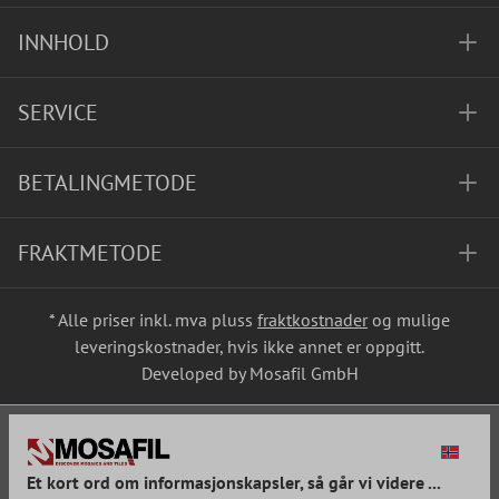
INNHOLD
SERVICE
BETALINGMETODE
FRAKTMETODE
* Alle priser inkl. mva pluss
fraktkostnader
og mulige
leveringskostnader, hvis ikke annet er oppgitt.
Developed by Mosafil GmbH
Et kort ord om informasjonskapsler, så går vi videre ...