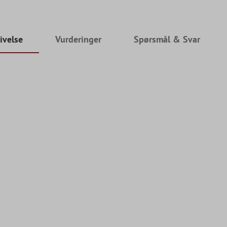
ivelse
Vurderinger
Spørsmål & Svar