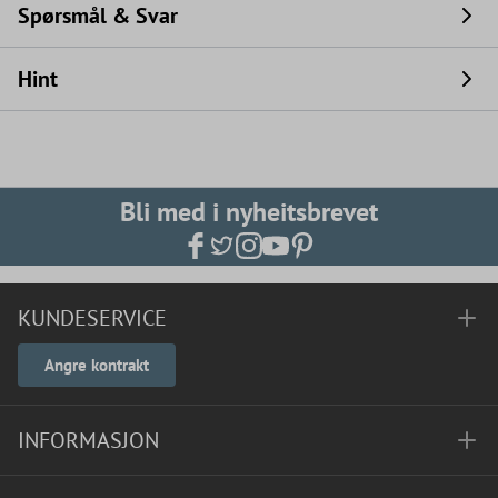
Spørsmål & Svar
Hint
Bli med i nyheitsbrevet
KUNDESERVICE
Angre kontrakt
INFORMASJON