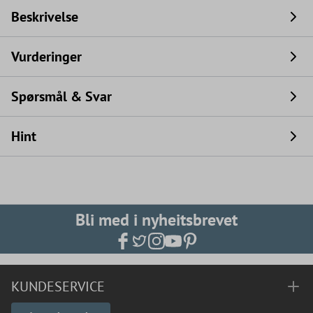
Beskrivelse
Vurderinger
Spørsmål & Svar
Hint
Bli med i nyheitsbrevet
KUNDESERVICE