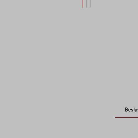
Beskr