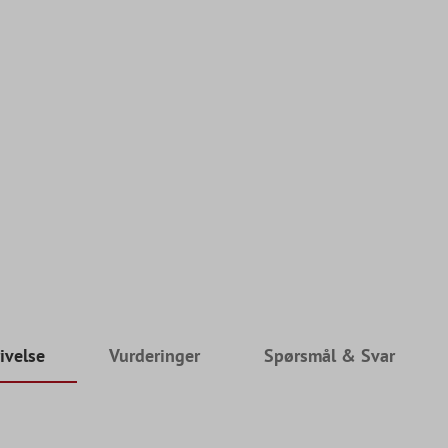
ivelse
Vurderinger
Spørsmål & Svar