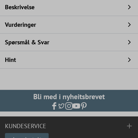
Beskrivelse
Vurderinger
Spørsmål & Svar
Hint
Bli med i nyheitsbrevet
KUNDESERVICE