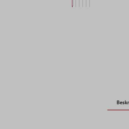
Beskr