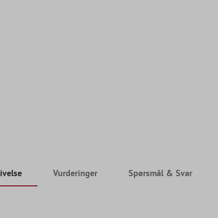
ivelse
Vurderinger
Spørsmål & Svar