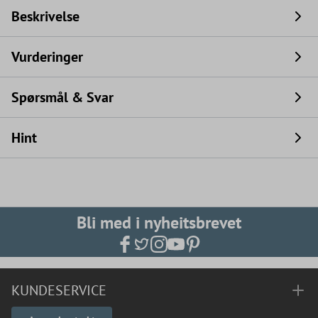
Beskrivelse
Vurderinger
Spørsmål & Svar
Hint
Bli med i nyheitsbrevet
KUNDESERVICE