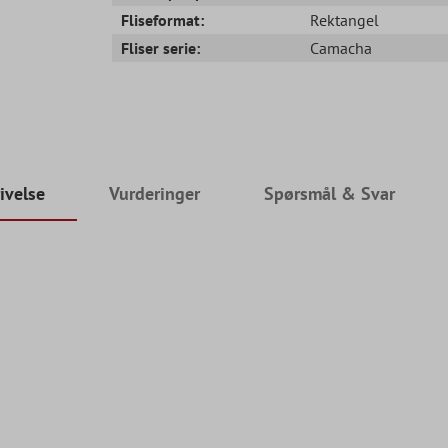
Fliseformat:
Rektangel
Fliser serie:
Camacha
ivelse
Vurderinger
Spørsmål & Svar