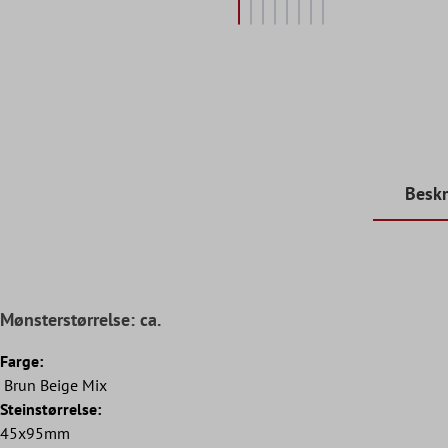
Beskr
Mønsterstørrelse: ca.
Farge:
Brun Beige Mix
Steinstørrelse:
45x95mm