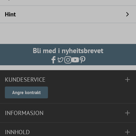
Hint
Bli med i nyheitsbrevet
KUNDESERVICE
Angre kontrakt
INFORMASJON
INNHOLD