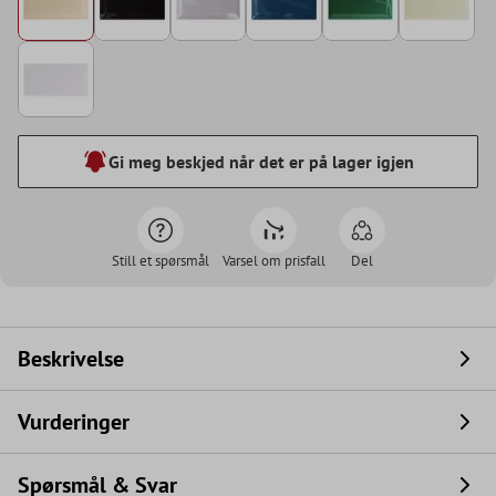
Gi meg beskjed når det er på lager igjen
Still et spørsmål
Varsel om prisfall
Del
Beskrivelse
Vurderinger
Spørsmål & Svar