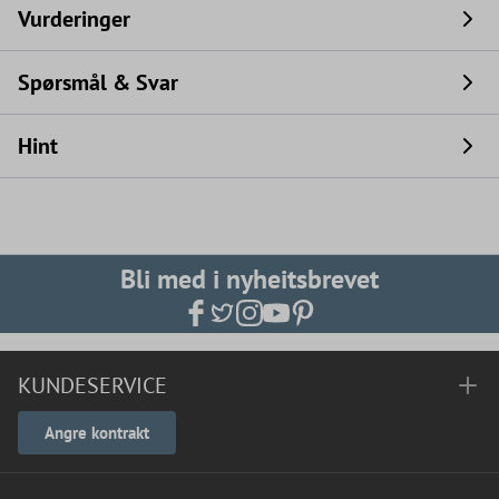
Vurderinger
Spørsmål & Svar
Hint
Bli med i nyheitsbrevet
KUNDESERVICE
Angre kontrakt