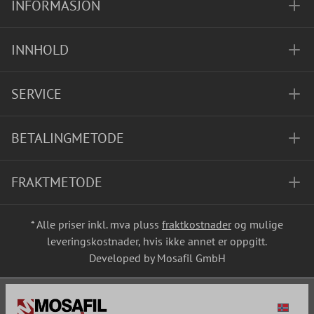
INFORMASJON
INNHOLD
SERVICE
BETALINGMETODE
FRAKTMETODE
* Alle priser inkl. mva pluss
fraktkostnader
og mulige
leveringskostnader, hvis ikke annet er oppgitt.
Developed by Mosafil GmbH