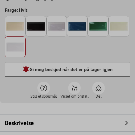
Farge: Hvit
Gi meg beskjed når det er på lager igjen
Still et spørsmål
Varsel om prisfall
Del
Beskrivelse