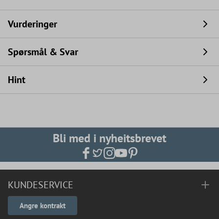
Vurderinger
Spørsmål & Svar
Hint
Bli med i nyheitsbrevet
KUNDESERVICE
Angre kontrakt