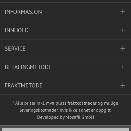
INFORMASJON
INNHOLD
SERVICE
BETALINGMETODE
FRAKTMETODE
* Alle priser inkl. mva pluss
fraktkostnader
og mulige
leveringskostnader, hvis ikke annet er oppgitt.
Developed by Mosafil GmbH