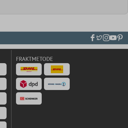
FRAKTMETODE