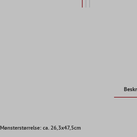
Beskr
Mønsterstørrelse: ca. 26,3x47,5cm