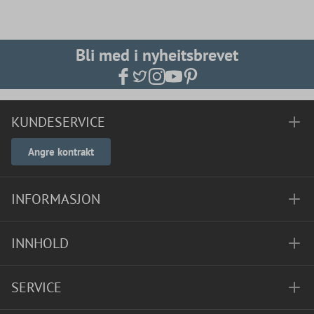
Bli med i nyheitsbrevet
KUNDESERVICE
Angre kontrakt
INFORMASJON
INNHOLD
SERVICE