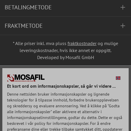
BETALINGMETODE
FRAKTMETODE
* Alle priser inkl. mva pluss
fraktkostnader
og mulige
leveringskostnader, hvis ikke annet er oppgitt.
Developed by Mosafil GmbH
Et kort ord om informasjonskapsler, så går vi videre ...
Denne nettsiden bruker informasjonskapsler og lignende
teknologier for å tilpasse innhold, forbedre brukeropplevelsen
og skreddersy og evaluere annonsering. Ved å klikke på "Godta
alle informasjonskapsler" eller aktivere et alternativ i
informasjonskapselinnstillingene, godtar du dette. Dette er også
beskrevet i vår policy for informasjonskapsler. For å endre
preferansene dine eller trekke tilbake samtykket ditt, oppdaterer