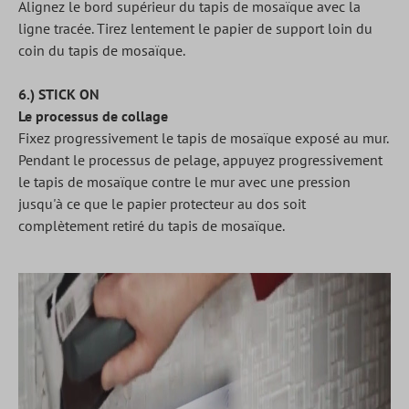
Alignez le bord supérieur du tapis de mosaïque avec la
ligne tracée. Tirez lentement le papier de support loin du
coin du tapis de mosaïque.
6.) STICK ON
Le processus de collage
Fixez progressivement le tapis de mosaïque exposé au mur.
Pendant le processus de pelage, appuyez progressivement
le tapis de mosaïque contre le mur avec une pression
jusqu'à ce que le papier protecteur au dos soit
complètement retiré du tapis de mosaïque.