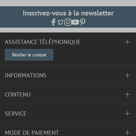
Inscrivez-vous à la newsletter
ASSISTANCE TÉLÉPHONIQUE
Résilier le contrat
INFORMATIONS
CONTENU
SERVICE
MODE DE PAIEMENT