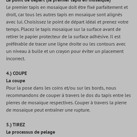
Le premier tapis en mosaïque doit être fixé parfaitement et
droit, car tous les autres tapis en mosaïque sont alignés
avec lui. Choisissez le point de départ idéal et prenez votre
temps. Placez le tapis mosaïque sur la surface avant de
retirer le papier protecteur de la surface adhésive. Il est
préférable de tracer une ligne droite ou les contours avec
un niveau à bulle et un crayon pour éviter un placement
incorrect.
4.) COUPE
La coupe
Pour la pose dans les coins et/ou sur les bords, nous
recommandons de couper à travers le dos du tapis entre les
pierres de mosaïque respectives. Couper à travers la pierre
de mosaïque peut entraîner une rupture.
5.) TIREZ
Le processus de pelage