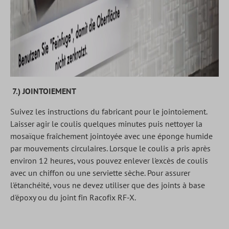
7.) JOINTOIEMENT
Suivez les instructions du fabricant pour le jointoiement.
Laisser agir le coulis quelques minutes puis nettoyer la
mosaïque fraîchement jointoyée avec une éponge humide
par mouvements circulaires. Lorsque le coulis a pris après
environ 12 heures, vous pouvez enlever l'excès de coulis
avec un chiffon ou une serviette sèche. Pour assurer
l'étanchéité, vous ne devez utiliser que des joints à base
d'époxy ou du joint fin Racofix RF-X.