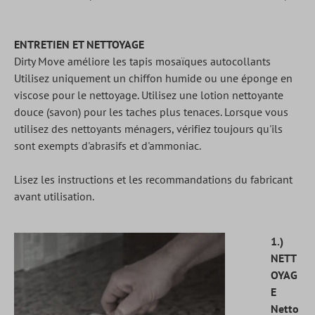
ENTRETIEN ET NETTOYAGE
Dirty Move améliore les tapis mosaïques autocollants
Utilisez uniquement un chiffon humide ou une éponge en
viscose pour le nettoyage. Utilisez une lotion nettoyante
douce (savon) pour les taches plus tenaces. Lorsque vous
utilisez des nettoyants ménagers, vérifiez toujours qu'ils
sont exempts d'abrasifs et d'ammoniac.
Lisez les instructions et les recommandations du fabricant
avant utilisation.
1.)
NETT
OYAG
E
Netto