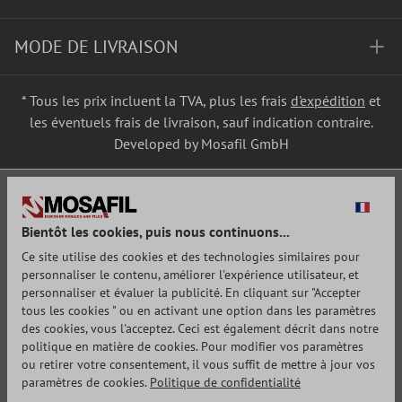
MODE DE LIVRAISON
* Tous les prix incluent la TVA, plus les frais
d'expédition
et
les éventuels frais de livraison, sauf indication contraire.
Developed by Mosafil GmbH
Bientôt les cookies, puis nous continuons...
Ce site utilise des cookies et des technologies similaires pour
personnaliser le contenu, améliorer l'expérience utilisateur, et
personnaliser et évaluer la publicité. En cliquant sur "Accepter
tous les cookies " ou en activant une option dans les paramètres
des cookies, vous l'acceptez. Ceci est également décrit dans notre
politique en matière de cookies. Pour modifier vos paramètres
ou retirer votre consentement, il vous suffit de mettre à jour vos
paramètres de cookies.
Politique de confidentialité