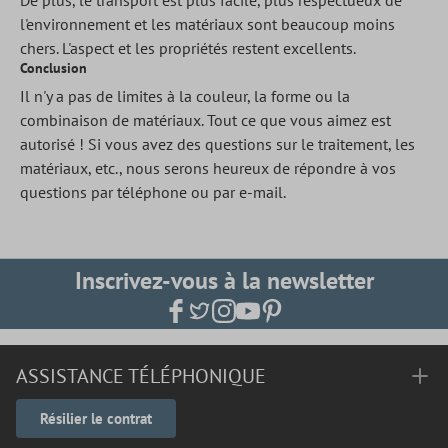
De plus, le transport est plus facile, plus respectueux de
l'environnement et les matériaux sont beaucoup moins
chers. L'aspect et les propriétés restent excellents.
Conclusion
Il n'y a pas de limites à la couleur, la forme ou la
combinaison de matériaux. Tout ce que vous aimez est
autorisé ! Si vous avez des questions sur le traitement, les
matériaux, etc., nous serons heureux de répondre à vos
questions par téléphone ou par e-mail.
Inscrivez-vous à la newsletter
ASSISTANCE TÉLÉPHONIQUE
Résilier le contrat