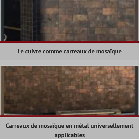
Le cuivre comme carreaux de mosaïque
Carreaux de mosaïque en métal universellement
applicables