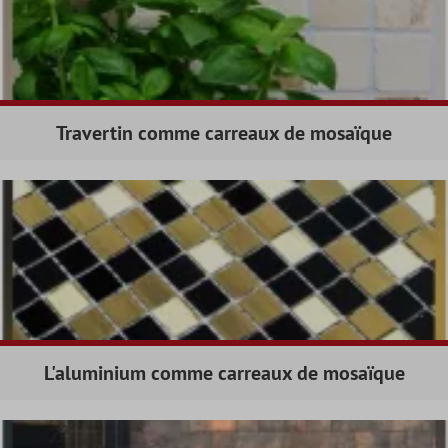
Travertin comme carreaux de mosaïque
L'aluminium comme carreaux de mosaïque