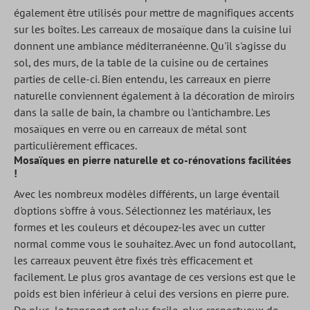
également être utilisés pour mettre de magnifiques accents
sur les boîtes. Les carreaux de mosaïque dans la cuisine lui
donnent une ambiance méditerranéenne. Qu'il s'agisse du
sol, des murs, de la table de la cuisine ou de certaines
parties de celle-ci. Bien entendu, les carreaux en pierre
naturelle conviennent également à la décoration de miroirs
dans la salle de bain, la chambre ou l'antichambre. Les
mosaïques en verre ou en carreaux de métal sont
particulièrement efficaces.
Mosaïques en pierre naturelle et co-rénovations facilitées
!
Avec les nombreux modèles différents, un large éventail
d'options s'offre à vous. Sélectionnez les matériaux, les
formes et les couleurs et découpez-les avec un cutter
normal comme vous le souhaitez. Avec un fond autocollant,
les carreaux peuvent être fixés très efficacement et
facilement. Le plus gros avantage de ces versions est que le
poids est bien inférieur à celui des versions en pierre pure.