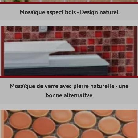
Mosaïque aspect bois - Design naturel
Mosaïque de verre avec pierre naturelle - une
bonne alternative