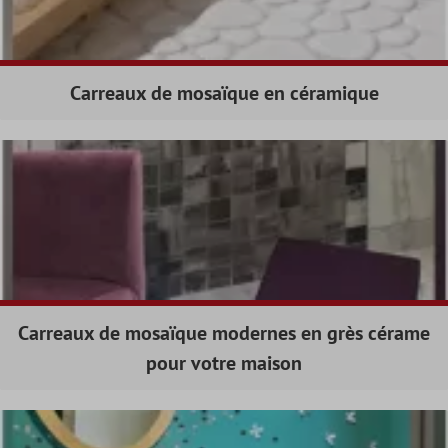
Carreaux de mosaïque en céramique
Carreaux de mosaïque modernes en grès cérame
pour votre maison