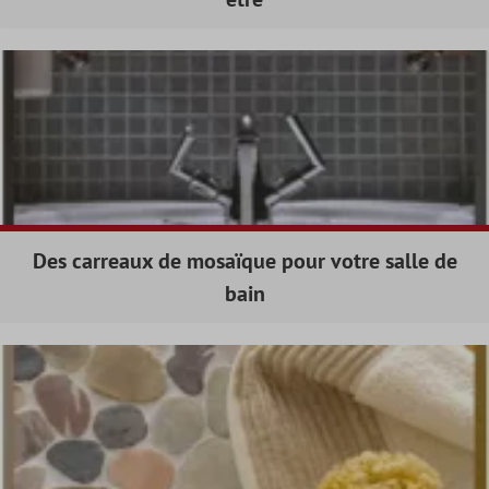
Des carreaux de mosaïque pour votre salle de
bain