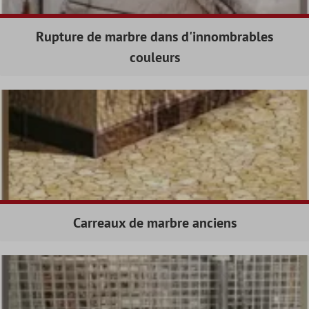
Rupture de marbre dans d'innombrables
couleurs
Carreaux de marbre anciens