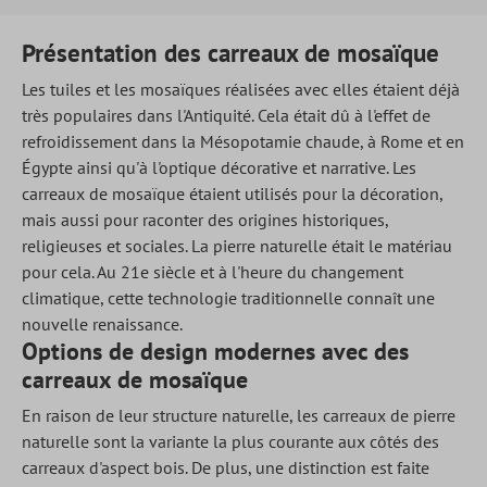
Présentation des carreaux de mosaïque
Les tuiles et les mosaïques réalisées avec elles étaient déjà
très populaires dans l'Antiquité. Cela était dû à l'effet de
refroidissement dans la Mésopotamie chaude, à Rome et en
Égypte ainsi qu'à l'optique décorative et narrative. Les
carreaux de mosaïque étaient utilisés pour la décoration,
mais aussi pour raconter des origines historiques,
religieuses et sociales. La pierre naturelle était le matériau
pour cela. Au 21e siècle et à l'heure du changement
climatique, cette technologie traditionnelle connaît une
nouvelle renaissance.
Options de design modernes avec des
carreaux de mosaïque
En raison de leur structure naturelle, les carreaux de pierre
naturelle sont la variante la plus courante aux côtés des
carreaux d'aspect bois. De plus, une distinction est faite