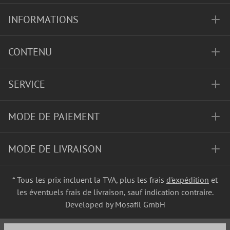
INFORMATIONS
CONTENU
SERVICE
MODE DE PAIEMENT
MODE DE LIVRAISON
* Tous les prix incluent la TVA, plus les frais
d'expédition
et
les éventuels frais de livraison, sauf indication contraire.
Developed by Mosafil GmbH