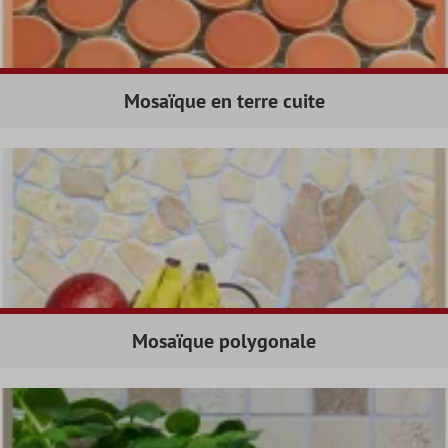
Mosaïque en terre cuite
Mosaïque polygonale