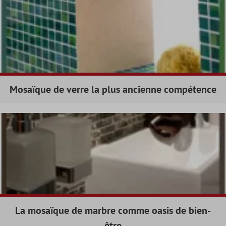
Mosaïque de verre la plus ancienne compétence
La mosaïque de marbre comme oasis de bien-
être