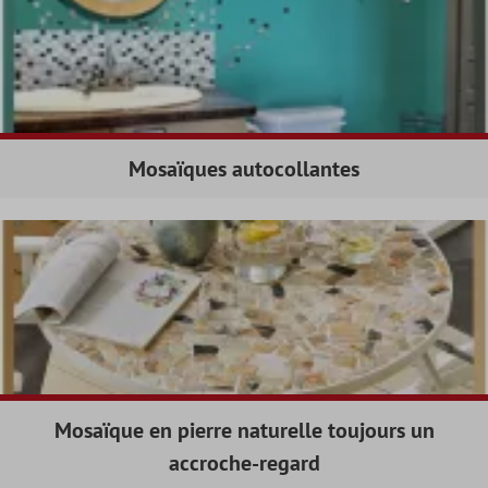
Mosaïques autocollantes
Mosaïque en pierre naturelle toujours un
accroche-regard