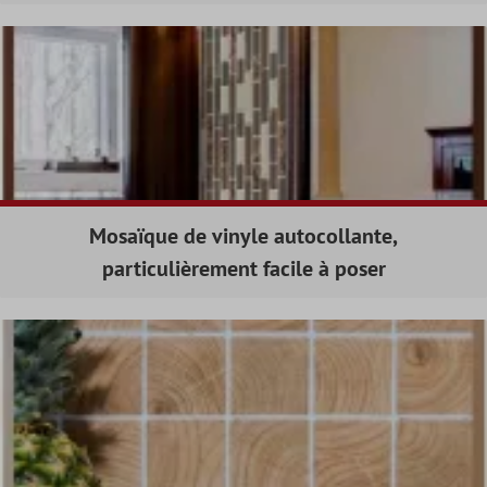
Mosaïque de vinyle autocollante,
particulièrement facile à poser