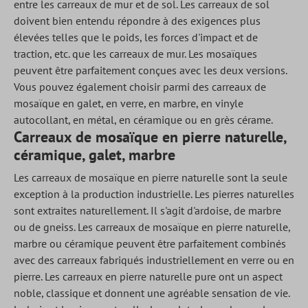
entre les carreaux de mur et de sol. Les carreaux de sol
doivent bien entendu répondre à des exigences plus
élevées telles que le poids, les forces d'impact et de
traction, etc. que les carreaux de mur. Les mosaïques
peuvent être parfaitement conçues avec les deux versions.
Vous pouvez également choisir parmi des carreaux de
mosaïque en galet, en verre, en marbre, en vinyle
autocollant, en métal, en céramique ou en grès cérame.
Carreaux de mosaïque en pierre naturelle,
céramique, galet, marbre
Les carreaux de mosaïque en pierre naturelle sont la seule
exception à la production industrielle. Les pierres naturelles
sont extraites naturellement. Il s'agit d'ardoise, de marbre
ou de gneiss. Les carreaux de mosaïque en pierre naturelle,
marbre ou céramique peuvent être parfaitement combinés
avec des carreaux fabriqués industriellement en verre ou en
pierre. Les carreaux en pierre naturelle pure ont un aspect
noble, classique et donnent une agréable sensation de vie.