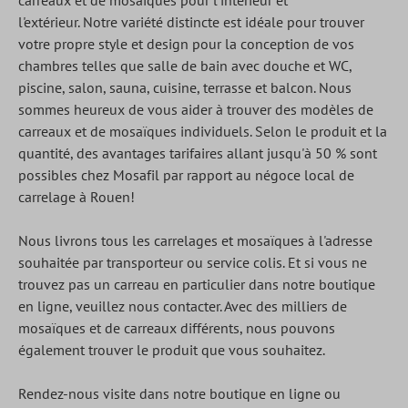
carreaux et de mosaïques pour l'intérieur et
l'extérieur.
Notre variété distincte est idéale pour trouver
votre propre style et design pour la conception de vos
chambres telles que salle de bain avec douche et WC,
piscine, salon, sauna, cuisine, terrasse et balcon. Nous
sommes heureux de vous aider à trouver des modèles de
carreaux et de mosaïques individuels.
Selon le produit et la
quantité, des avantages tarifaires allant jusqu'à 50 % sont
possibles chez Mosafil par rapport au négoce local de
carrelage à Rouen!
Nous livrons tous les carrelages et mosaïques à l'adresse
souhaitée par transporteur ou service colis. Et si vous ne
trouvez pas un carreau en particulier dans notre boutique
en ligne, veuillez nous contacter. Avec des milliers de
mosaïques et de carreaux différents, nous pouvons
également trouver le produit que vous souhaitez.
Rendez-nous visite dans notre boutique en ligne ou