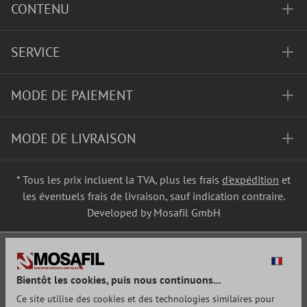
CONTENU
SERVICE
MODE DE PAIEMENT
MODE DE LIVRAISON
* Tous les prix incluent la TVA, plus les frais
d'expédition
et
les éventuels frais de livraison, sauf indication contraire.
Developed by Mosafil GmbH
Bientôt les cookies, puis nous continuons...
Ce site utilise des cookies et des technologies similaires pour