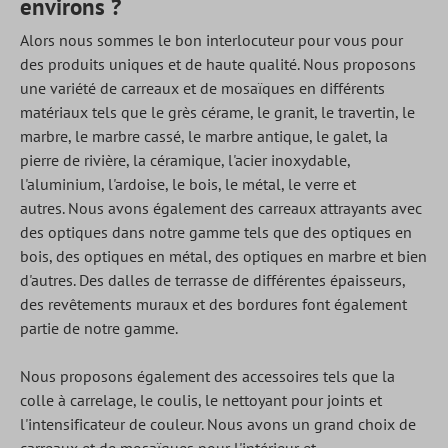
environs ?
Alors nous sommes le bon interlocuteur pour vous pour
des produits uniques et de haute qualité.
Nous proposons
une variété de carreaux et de mosaïques en différents
matériaux tels que le grès cérame, le granit, le travertin, le
marbre, le marbre cassé, le marbre antique, le galet, la
pierre de rivière, la céramique, l'acier inoxydable,
l'aluminium, l'ardoise, le bois, le métal, le verre et
autres.
Nous avons également des carreaux attrayants avec
des optiques dans notre gamme tels que des optiques en
bois, des optiques en métal, des optiques en marbre et bien
d'autres.
Des dalles de terrasse de différentes épaisseurs,
des revêtements muraux et des bordures font également
partie de notre gamme.
Nous proposons également des accessoires tels que la
colle à carrelage, le coulis, le nettoyant pour joints et
l'intensificateur de couleur.
Nous avons un grand choix de