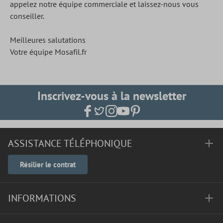
appelez notre équipe commerciale et laissez-nous vous
conseiller.
Meilleures salutations
Votre équipe Mosafil.fr
Inscrivez-vous à la newsletter
ASSISTANCE TÉLÉPHONIQUE
Résilier le contrat
INFORMATIONS