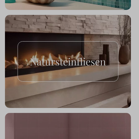
Natursteinfliesen