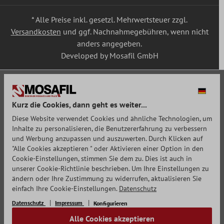
* Alle Preise inkl. gesetzl. Mehrwertsteuer zzgl.
Versandkosten
und ggf. Nachnahmegebühren, wenn nicht
anders angegeben.
Developed by Mosafil GmbH
Kurz die Cookies, dann geht es weiter...
Diese Website verwendet Cookies und ähnliche Technologien, um
Inhalte zu personalisieren, die Benutzererfahrung zu verbessern
und Werbung anzupassen und auszuwerten. Durch Klicken auf
"Alle Cookies akzeptieren " oder Aktivieren einer Option in den
Cookie-Einstellungen, stimmen Sie dem zu. Dies ist auch in
unserer Cookie-Richtlinie beschrieben. Um Ihre Einstellungen zu
ändern oder Ihre Zustimmung zu widerrufen, aktualisieren Sie
einfach Ihre Cookie-Einstellungen.
Datenschutz
Datenschutz
Impressum
Konfigurieren
Alle Cookies akzeptieren