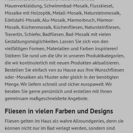
Mauerverkleidung, Schwimmbad-Mosaik, Flusskiesel,
Mosaike mit Holzoptik, Metall-Mosaik, Natursteinmosaik,
Edelstahl-Mosaik, Alu-Mosaik, Marmorbruch, Marmor-
Mosaik, Küchenmosaik, Küchenfliesen, Natursteinfliesen,
Travertin, Schiefer, Badfliesen. Bad-Mosaik mit vielen
Gestaltungsmöglichkeiten. Lassen Sie sich von den
vielfältigen Formen, Materialien und Farben inspirieren!
Stöbern Sie rund um die Uhr in unseren Produktkategorien,
die wir kontinuierlich mit neuen Produkten aktualisieren.
Bestellen Sie einfach von zu Hause aus Ihre Wunschfliesen
oder -Mosaiken als Muster oder gleich in der benötigten
Menge. Wir liefern schnell und sicher europaweit. Wir
beraten Sie gerne persönlich und erstellen mit Ihnen
gemeinsam maßgeschneiderte Angebote.
Fliesen in vielen Farben und Designs
Fliesen gelten im Haus als wahre Allroundgenies, denn sie
können nicht nur im Bad verlegt werden, sondern sind