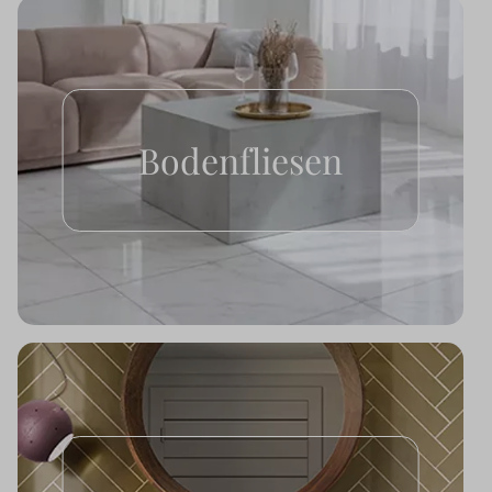
Bodenfliesen