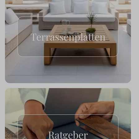
Terrassenplatten
Ratgeber