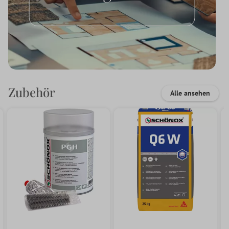
Zubehör
Alle ansehen