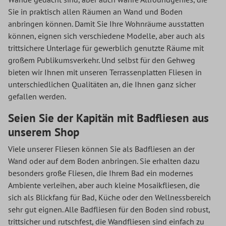
Sie in praktisch allen Räumen an Wand und Boden
anbringen können. Damit Sie Ihre Wohnräume ausstatten
können, eignen sich verschiedene Modelle, aber auch als
trittsichere Unterlage für gewerblich genutzte Räume mit
großem Publikumsverkehr. Und selbst für den Gehweg
bieten wir Ihnen mit unseren Terrassenplatten Fliesen in
unterschiedlichen Qualitäten an, die Ihnen ganz sicher
gefallen werden.
Seien Sie der Kapitän mit Badfliesen aus
unserem Shop
Viele unserer Fliesen können Sie als Badfliesen an der
Wand oder auf dem Boden anbringen. Sie erhalten dazu
besonders große Fliesen, die Ihrem Bad ein modernes
Ambiente verleihen, aber auch kleine Mosaikfliesen, die
sich als Blickfang für Bad, Küche oder den Wellnessbereich
sehr gut eignen. Alle Badfliesen für den Boden sind robust,
trittsicher und rutschfest, die Wandfliesen sind einfach zu