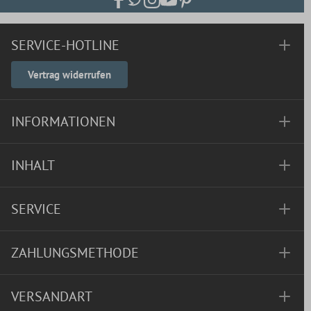
SERVICE-HOTLINE
Vertrag widerrufen
INFORMATIONEN
INHALT
SERVICE
ZAHLUNGSMETHODE
VERSANDART