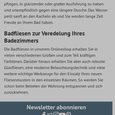
pflegen, in glänzender oder glatter Ausführung zu haben
und unempfindlich gegen eine längere Dusche. Das Wasser
perlt sanft an den Kacheln ab und Sie werden lange Zeit
Freude an Ihrem Bad haben.
Badfliesen zur Veredelung Ihres
Badezimmers
Die Badfliesen in unserem Onlineshop erhalten Sie in
vielen verschiedenen Größen und zum Teil kräftigen
Farbtönen. Darüber hinaus erhalten Sie aber auch robuste
Glasfliesen, eine moderne Beleuchtungstechnik und viele
weitere wichtige Werkzeuge für den Einsatz Ihres neuen
Fliesenmusters in den einzelnen Räumen. So werden Sie
schon beim Betreten der Wohnung entspannen und sich
zurücklehnen.
Newsletter abonnieren