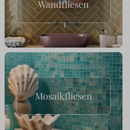
Wandfliesen
Mosaikfliesen