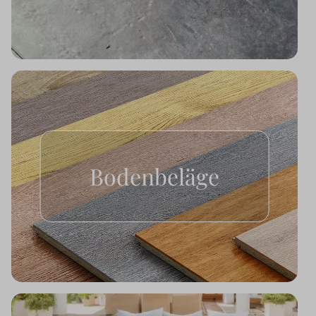
Bodenbeläge