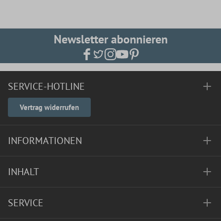
Newsletter abonnieren
SERVICE-HOTLINE
Vertrag widerrufen
INFORMATIONEN
INHALT
SERVICE