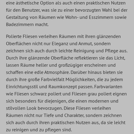
eine ästhetische Option als auch einen praktischen Nutzen
für den Benutzer, was sie zu einer bevorzugten Wahl bei der
Gestaltung von Räumen wie Wohn- und Esszimmern sowie
Badezimmern macht.
Polierte Fliesen verleihen Räumen mit ihren glänzenden
Oberflächen nicht nur Eleganz und Anmut, sondern
zeichnen sich auch durch leichte Reinigung und Pflege aus.
Durch ihre glänzende Oberfläche reflektieren sie das Licht,
lassen Räume heller und großzügiger erscheinen und
schaffen eine edle Atmosphäre. Darüber hinaus bieten sie
durch ihre große Farbvielfalt Möglichkeiten, die zu jedem
Einrichtungsstil und Raumkonzept passen. Farbvarianten
wie Fliesen schwarz poliert und Fliesen grau poliert eignen
sich besonders für diejenigen, die einen modernen und
stilvollen Look bevorzugen. Diese Fliesen verleihen
Räumen nicht nur Tiefe und Charakter, sondern zeichnen
sich auch durch ihren praktischen Nutzen aus, da sie leicht
zu reinigen und zu pflegen sind.