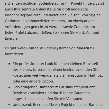
sicher den richtigen Bodenbelag für Ihr Projekt finden. Es ist
auch Ihre zentrale Anlaufstelle für groß angelegte
Bodenbelagsprojekte und bietet eine Vielzahl von Styling-
Optionen in kommerziellen Mengen, um einzigartigen
Anforderungen gerecht zu werden, sowie Zubehör, um
jedes Projekt abzuschließen. So sparen Sie Geld, Zeit und
Energie.
Es gibt viele Gründe, in Bodensysteme von
Mosafil
zu
investieren.
Ein professioneller Look für einen kleinen Bruchteil
des Preises: Unserer hat einen beeindruckenden Stil,
kostet aber viel weniger als die Investition in Hartholz
oder eine andere Option.
Hervorragende Haltbarkeit: Für stark frequentierte
Bereiche konzipiert und durch lange Garantien
abgesichert, also kaufen Sie mit Vertrauen.
Umfassend: Beenden Sie ein Projekt mit einer Basis für