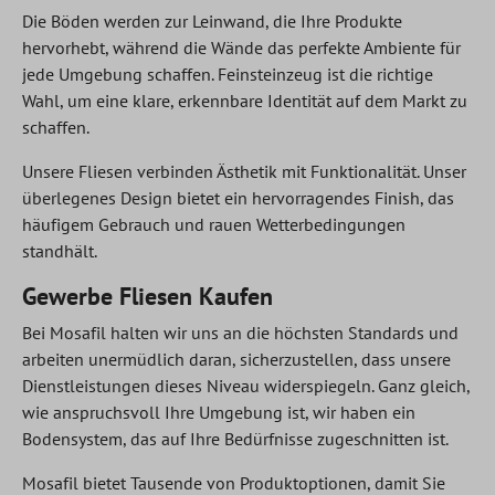
Die Böden werden zur Leinwand, die Ihre Produkte
hervorhebt, während die Wände das perfekte Ambiente für
jede Umgebung schaffen. Feinsteinzeug ist die richtige
Wahl, um eine klare, erkennbare Identität auf dem Markt zu
schaffen.
Unsere Fliesen verbinden Ästhetik mit Funktionalität. Unser
überlegenes Design bietet ein hervorragendes Finish, das
häufigem Gebrauch und rauen Wetterbedingungen
standhält.
Gewerbe Fliesen Kaufen
Bei Mosafil halten wir uns an die höchsten Standards und
arbeiten unermüdlich daran, sicherzustellen, dass unsere
Dienstleistungen dieses Niveau widerspiegeln. Ganz gleich,
wie anspruchsvoll Ihre Umgebung ist, wir haben ein
Bodensystem, das auf Ihre Bedürfnisse zugeschnitten ist.
Mosafil bietet Tausende von Produktoptionen, damit Sie