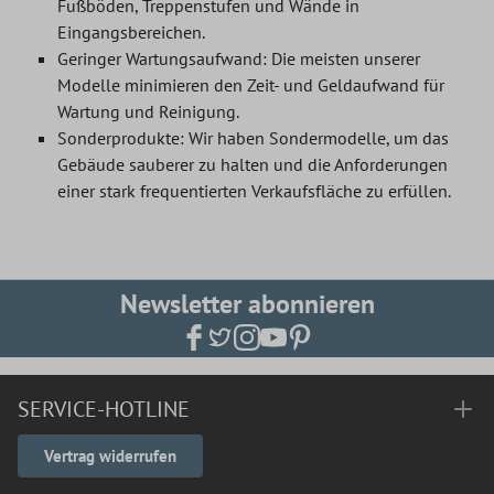
Fußböden, Treppenstufen und Wände in
Eingangsbereichen.
Geringer Wartungsaufwand: Die meisten unserer
Modelle minimieren den Zeit- und Geldaufwand für
Wartung und Reinigung.
Sonderprodukte: Wir haben Sondermodelle, um das
Gebäude sauberer zu halten und die Anforderungen
einer stark frequentierten Verkaufsfläche zu erfüllen.
Newsletter abonnieren
SERVICE-HOTLINE
Vertrag widerrufen