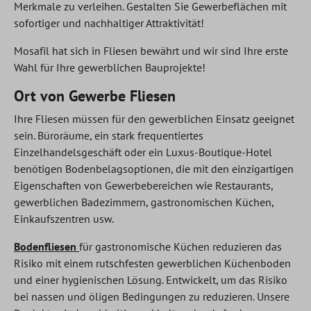
Merkmale zu verleihen. Gestalten Sie Gewerbeflächen mit
sofortiger und nachhaltiger Attraktivität!
Mosafil hat sich in Fliesen bewährt und wir sind Ihre erste
Wahl für Ihre gewerblichen Bauprojekte!
Ort von Gewerbe Fliesen
Ihre Fliesen müssen für den gewerblichen Einsatz geeignet
sein. Büroräume, ein stark frequentiertes
Einzelhandelsgeschäft oder ein Luxus-Boutique-Hotel
benötigen Bodenbelagsoptionen, die mit den einzigartigen
Eigenschaften von Gewerbebereichen wie Restaurants,
gewerblichen Badezimmern, gastronomischen Küchen,
Einkaufszentren usw.
Bodenfliesen
für gastronomische Küchen reduzieren das
Risiko mit einem rutschfesten gewerblichen Küchenboden
und einer hygienischen Lösung. Entwickelt, um das Risiko
bei nassen und öligen Bedingungen zu reduzieren. Unsere