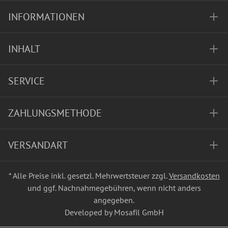
INFORMATIONEN
INHALT
SERVICE
ZAHLUNGSMETHODE
VERSANDART
* Alle Preise inkl. gesetzl. Mehrwertsteuer zzgl.
Versandkosten
und ggf. Nachnahmegebühren, wenn nicht anders
angegeben.
Developed by Mosafil GmbH