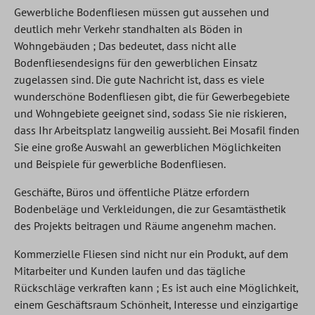
Gewerbliche Bodenfliesen müssen gut aussehen und
deutlich mehr Verkehr standhalten als Böden in
Wohngebäuden ; Das bedeutet, dass nicht alle
Bodenfliesendesigns für den gewerblichen Einsatz
zugelassen sind. Die gute Nachricht ist, dass es viele
wunderschöne Bodenfliesen gibt, die für Gewerbegebiete
und Wohngebiete geeignet sind, sodass Sie nie riskieren,
dass Ihr Arbeitsplatz langweilig aussieht. Bei Mosafil
finden
Sie eine große Auswahl an gewerblichen Möglichkeiten
und Beispiele für gewerbliche Bodenfliesen.
Geschäfte, Büros und öffentliche Plätze erfordern
Bodenbeläge und Verkleidungen, die zur Gesamtästhetik
des Projekts beitragen und Räume angenehm machen.
Kommerzielle Fliesen sind nicht nur ein Produkt, auf dem
Mitarbeiter und Kunden laufen und das tägliche
Rückschläge verkraften kann ; Es ist auch eine Möglichkeit,
einem Geschäftsraum Schönheit, Interesse und einzigartige