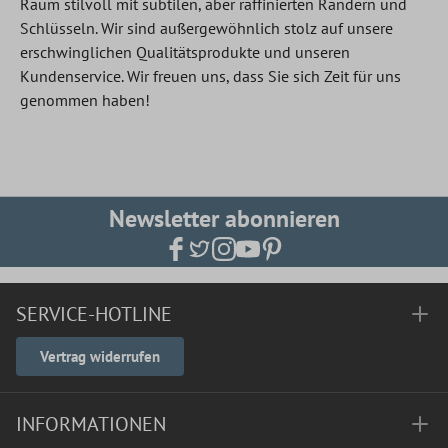
Raum stilvoll mit subtilen, aber raffinierten Rändern und
Schlüsseln. Wir sind außergewöhnlich stolz auf unsere
erschwinglichen Qualitätsprodukte und unseren
Kundenservice. Wir freuen uns, dass Sie sich Zeit für uns
genommen haben!
Newsletter abonnieren
SERVICE-HOTLINE
Vertrag widerrufen
INFORMATIONEN