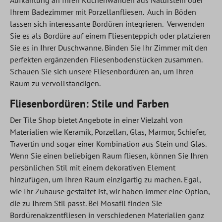
Ihrem Badezimmer mit Porzellanfliesen. Auch in Böden
lassen sich interessante Bordüren integrieren. Verwenden
Sie es als Bordüre auf einem Fliesenteppich oder platzieren
Sie es in Ihrer Duschwanne. Binden Sie Ihr Zimmer mit den
perfekten ergänzenden Fliesenbodenstücken zusammen.
Schauen Sie sich unsere Fliesenbordüren an, um Ihren
Raum zu vervollständigen.
Fliesenbordüren: Stile und Farben
Der Tile Shop bietet Angebote in einer Vielzahl von
Materialien wie Keramik, Porzellan, Glas, Marmor, Schiefer,
Travertin und sogar einer Kombination aus Stein und Glas.
Wenn Sie einen beliebigen Raum fliesen, können Sie Ihren
persönlichen Stil mit einem dekorativen Element
hinzufügen, um Ihren Raum einzigartig zu machen. Egal,
wie Ihr Zuhause gestaltet ist, wir haben immer eine Option,
die zu Ihrem Stil passt. Bei Mosafil finden Sie
Bordürenakzentfliesen in verschiedenen Materialien ganz