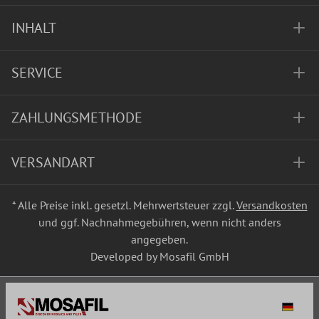
INHALT
SERVICE
ZAHLUNGSMETHODE
VERSANDART
* Alle Preise inkl. gesetzl. Mehrwertsteuer zzgl.
Versandkosten
und ggf. Nachnahmegebühren, wenn nicht anders
angegeben.
Developed by Mosafil GmbH