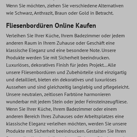
Wenn Sie möchten, ziehen Sie verschiedene Alternativen
wie Schwarz, Anthrazit, Braun oder Gold in Betracht.
Fliesenbordüren Online Kaufen
Verleihen Sie Ihrer Küche, Ihrem Badezimmer oder jedem
anderen Raum in Ihrem Zuhause oder Geschäft eine
klassische Eleganz und eine besondere Note. Unsere
Produkte werden Sie mit Sicherheit beeindrucken.
Luxuriöses, dekoratives Finish für jedes Projekt... Alle
unsere Fliesenbordüren und Zubehörteile sind einzigartig
und detailliert, bieten ein dekoratives und luxuriöses
Aussehen und sind gleichzeitig langlebig und pflegeleicht.
Unsere neutralen, zeitlosen Farbtöne harmonieren
wunderbar mit jedem Stein oder jeder Feinsteinzeugfliese.
Wenn Sie Ihrer Küche, Ihrem Badezimmer oder einem
anderen Bereich Ihres Zuhauses oder Arbeitsplatzes eine
klassische Eleganz verleihen möchten, werden Sie unsere
Produkte mit Sicherheit beeindrucken. Gestalten Sie Ihren