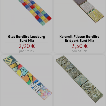
Keramik Fliesen Bordüre
Glas Bordüre Leesburg
Bridport Bunt Mix
Bunt Mix
2,90 €
2,50 €
pro Stück
pro Stück