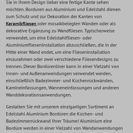
Sie in Ihrem Design lieber eine fertige Kante sehen
möchten. Bordüren aus Aluminium und Edelstahl dienen
zum Schutz und zur Dekoration der Kanten von
Keramikfliesen
oder mosaikbelegten Wänden oder als
dekorative Ergänzung zu Wandfliesen. Typischerweise
verwendet, um eine Edelstahlfliesen- oder
Aluminiumflieseninstallation abzuschließen, die in der
Mitte einer Wand endet, um eine Flieseninstallation
einzurahmen oder zwei verschiedene Fliesendesigns zu
trennen. Dieser Bordürenliner kann in einer Vielzahl von
Innen- und Außenanwendungen verwendet werden,
einschließlich Badezimmer- und Küchenrückwänden,
Kamineinfassungen, Wanneneinfassungen und anderen
Wanddekorationsanwendungen.
Gestalten Sie mit unserem einzigartigen Sortiment an
Edelstahl Aluminium Bordüren die Küchen- und
Badezimmerrückwand Ihrer Träume! Aluminium eine
Bordüre werden in einer Vielzahl von Wandanwendungen