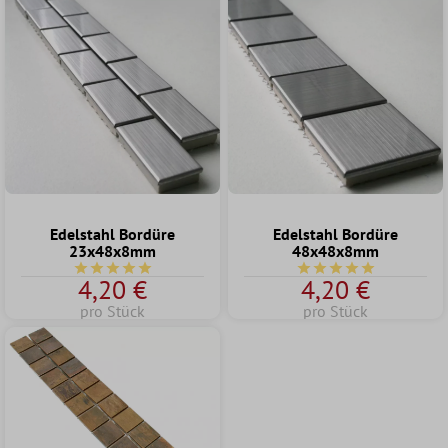
Edelstahl Bordüre
Edelstahl Bordüre
23x48x8mm
48x48x8mm
Durchschnittliche Bewertung von 5 von 5 Sternen
Durchschnittliche Bew
4,20 €
4,20 €
pro Stück
pro Stück