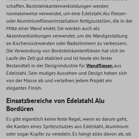
schaffen. Bordsteinkantenverkleidungen werden
normalerweise verwendet, um eine Edelstahl Alu fliesen-
oder Aluminiumflieseninstallation fertigzustellen, die in der
Mitte einer Wand endet. Sie werden auch als
Akzentverkleidungen verwendet, um die Wandgestaltung
an Küchenrückwänden oder Badezimmern zu verbessern.
Die Verwendung von Bordsteinkantenfliesen hat sich im
Laufe der Zeit gut etabliert und ist heute ein fester
Bestandteil in der Designindustrie für
Wandfliesen
aus
Edelstahl. Sein mutiges Aussehen und Design heben sich
von der Masse ab und verleihen jedem Projekt ein
elegantes Finish.
Einsatzbereiche von Edelstahl Alu
Bordüren
Es gibt eigentlich keine feste Regel, wenn es darum geht,
die Kanten eines Spritzschutzes aus Edelstahl, Aluminium
oder sogar Kupfer zu veredeln. Es hängt alles davon ab, ob