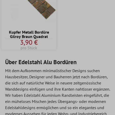
Kupfer Metall Bordüre
Gilroy Braun Quadrat
3,90 €
pro Stück
Über Edelstahl Alu Bordüren
Mit dem Aufkommen minimalistischer Designs suchen
Hausbesitzer, Designer und Bauherren jetzt nach Bordüren,
die sich auf natürliche Weise in neuere zeitgenössische
Wanddesigns einfügen und ihre Kanten nahtloser ergänzen.
Wir haben Edelstahl Aluminium Randleisten eingeführt, die
ein müheloses Mischen jedes Übergangs- oder modernen
Edelstahldesigns ermöglichen und so ein elegantes und
modernes Aussehen für jeden Wohn- und Industriebereich