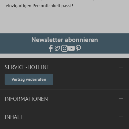
einzigartigen Persönlichkeit passt!
Newsletter abonnieren
SERVICE-HOTLINE
Vertrag widerrufen
INFORMATIONEN
INHALT