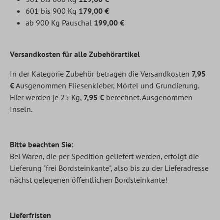
601 bis 900 Kg
179,00 €
ab 900 Kg Pauschal
199,00 €
Versandkosten für alle
Zubehörartikel
In der Kategorie Zubehör betragen die Versandkosten
7,95
€
Ausgenommen Fliesenkleber, Mörtel und Grundierung.
Hier werden je 25 Kg,
7,95 €
berechnet. Ausgenommen
Inseln.
Bitte beachten Sie:
Bei Waren, die per Spedition geliefert werden, erfolgt die
Lieferung "frei Bordsteinkante", also bis zu der Lieferadresse
nächst gelegenen öffentlichen Bordsteinkante!
Lieferfristen