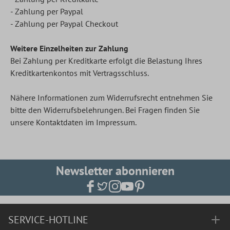
- Zahlung per Paypal
- Zahlung per Paypal Checkout
Weitere Einzelheiten zur Zahlung
Bei Zahlung per Kreditkarte erfolgt die Belastung Ihres
Kreditkartenkontos mit Vertragsschluss.
Nähere Informationen zum Widerrufsrecht entnehmen Sie
bitte den Widerrufsbelehrungen. Bei Fragen finden Sie
unsere Kontaktdaten im
Impressum
.
Newsletter abonnieren
SERVICE-HOTLINE