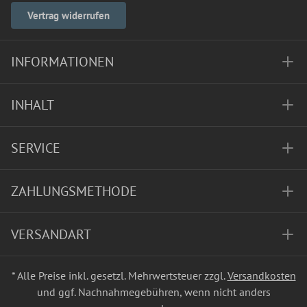
Vertrag widerrufen
INFORMATIONEN
INHALT
SERVICE
ZAHLUNGSMETHODE
VERSANDART
* Alle Preise inkl. gesetzl. Mehrwertsteuer zzgl.
Versandkosten
und ggf. Nachnahmegebühren, wenn nicht anders