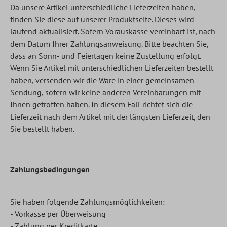
Da unsere Artikel unterschiedliche Lieferzeiten haben,
finden Sie diese auf unserer Produktseite. Dieses wird
laufend aktualisiert. Sofern Vorauskasse vereinbart ist, nach
dem Datum Ihrer Zahlungsanweisung. Bitte beachten Sie,
dass an Sonn- und Feiertagen keine Zustellung erfolgt.
Wenn Sie Artikel mit unterschiedlichen Lieferzeiten bestellt
haben, versenden wir die Ware in einer gemeinsamen
Sendung, sofern wir keine anderen Vereinbarungen mit
Ihnen getroffen haben. In diesem Fall richtet sich die
Lieferzeit nach dem Artikel mit der längsten Lieferzeit, den
Sie bestellt haben.
Zahlungsbedingungen
Sie haben folgende Zahlungsmöglichkeiten:
- Vorkasse per Überweisung
- Zahlung per Kreditkarte