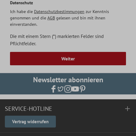
Datenschutz
Ich habe die
Datenschutzbestimmungen
zur Kenntnis
genommen und die
AGB
gelesen und bin mit ihnen
einverstanden.
Die mit einem Stern (*) markierten Felder sind
Pflichtfelder.
Weiter
Newsletter abonnieren
SERVICE-HOTLINE
Vertrag widerrufen