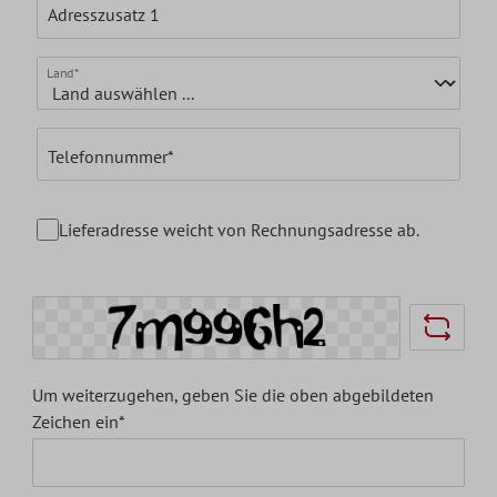
Adresszusatz 1
Land*
Telefonnummer*
Lieferadresse weicht von Rechnungsadresse ab.
Um weiterzugehen, geben Sie die oben abgebildeten
Zeichen ein*