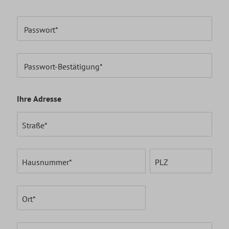
Passwort*
Passwort-Bestätigung*
Ihre Adresse
Straße*
Hausnummer*
PLZ
Ort*