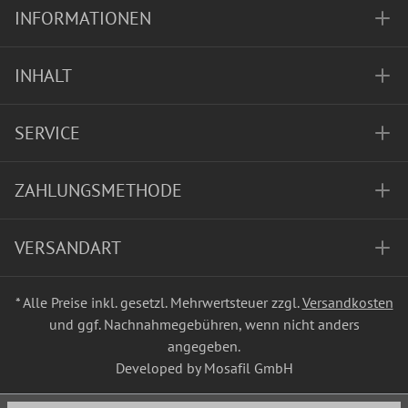
INFORMATIONEN
INHALT
SERVICE
ZAHLUNGSMETHODE
VERSANDART
* Alle Preise inkl. gesetzl. Mehrwertsteuer zzgl.
Versandkosten
und ggf. Nachnahmegebühren, wenn nicht anders
angegeben.
Developed by Mosafil GmbH