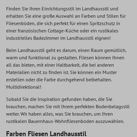
Finden Sie Ihren Einrichtungsstil im Landhausstil und
erhalten Sie eine große Auswahl an Farben und Stilen für
Fliesenböden, die sich perfekt für einen Spritzschutz in
einer französischen Cottage-Küche oder ein rustikales
industrielles Badezimmer im Landhausstil eignen!
Beim Landhausstil geht es darum, einen Raum gemütlich,
warm und funktional zu gestalten. Fliesen können Ihnen
all das bieten, mit einer Haltbarkeit, die bei anderen
Materialien nicht zu finden ist. Sie können ein Muster
erstellen oder die Farbe durchgehend beibehalten.
Multidirektional!
Sobald Sie die Inspiration gefunden haben, die Sie
brauchen, machen Sie mit Ihrem perfekten Bodenbelagsstil
weiter. Wir haben alles, was Sie brauchen, um Ihren
rustikalen Bauernhaus-Wohnfliesenboden auszuwählen.
Farben Fliesen Landhausstil