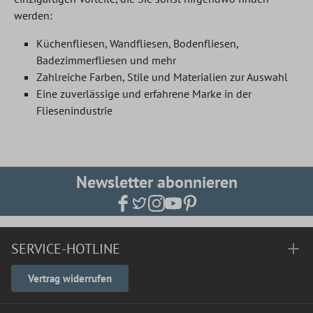
werden:
Küchenfliesen, Wandfliesen, Bodenfliesen,
Badezimmerfliesen und mehr
Zahlreiche Farben, Stile und Materialien zur Auswahl
Eine zuverlässige und erfahrene Marke in der
Fliesenindustrie
Newsletter abonnieren
SERVICE-HOTLINE
Vertrag widerrufen