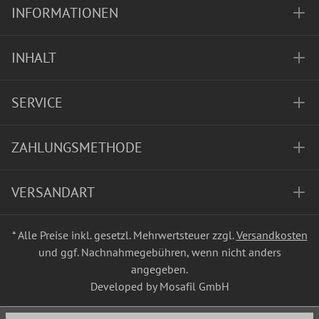
INFORMATIONEN
INHALT
SERVICE
ZAHLUNGSMETHODE
VERSANDART
* Alle Preise inkl. gesetzl. Mehrwertsteuer zzgl.
Versandkosten
und ggf. Nachnahmegebühren, wenn nicht anders
angegeben.
Developed by Mosafil GmbH