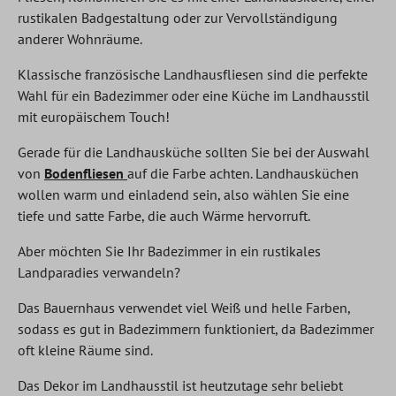
rustikalen Badgestaltung oder zur Vervollständigung
anderer Wohnräume.
Klassische französische Landhausfliesen sind die perfekte
Wahl für ein Badezimmer oder eine Küche im Landhausstil
mit europäischem Touch!
Gerade für die Landhausküche sollten Sie bei der Auswahl
von
Bodenfliesen
auf die Farbe achten. Landhausküchen
wollen warm und einladend sein, also wählen Sie eine
tiefe und satte Farbe, die auch Wärme hervorruft.
Aber möchten Sie Ihr Badezimmer in ein rustikales
Landparadies verwandeln?
Das Bauernhaus verwendet viel Weiß und helle Farben,
sodass es gut in Badezimmern funktioniert, da Badezimmer
oft kleine Räume sind.
Das Dekor im Landhausstil ist heutzutage sehr beliebt