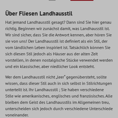
Über Fliesen Landhausstil
Hat jemand Landhausstil gesagt? Dann sind Sie hier genau
richtig. Beginnen wir zunächst damit, was Landhausstil ist.
Wir sind sicher, dass Sie die Antwort kennen, aber hören Sie
sie von uns! Der Landhausstil ist definiert als ein Stil, der
vom ländlichen Leben inspiriert ist. Tatsächlich können Sie
sich diesen Stil jedoch als Häuser aus der alten Zeit
vorstellen, in denen nostalgische Stücke verwendet werden
und ein klassischer, aber niedlicher Look entsteht.
Wer dem Landhausstil nicht „leer“ gegenübersteht, sollte
wissen, dass dieser Stil auch in sich selbst in Stilrichtungen
unterteilt ist. Ihr Landhausstil ; Sie haben verschiedene
Stile wie amerikanisches, englisches und französisches. Alle
bleiben dem Geist des Landhausstils im Allgemeinen treu,
unterscheiden sich jedoch durch verschiedene Unterschiede
voneinander.