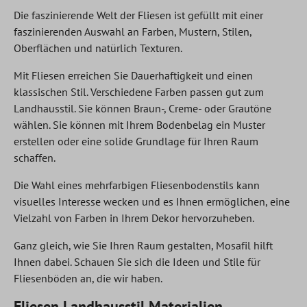
Die faszinierende Welt der Fliesen ist gefüllt mit einer
faszinierenden Auswahl an Farben, Mustern, Stilen,
Oberflächen und natürlich Texturen.
Mit Fliesen erreichen Sie Dauerhaftigkeit und einen
klassischen Stil. Verschiedene Farben passen gut zum
Landhausstil. Sie können Braun-, Creme- oder Grautöne
wählen. Sie können mit Ihrem Bodenbelag ein Muster
erstellen oder eine solide Grundlage für Ihren Raum
schaffen.
Die Wahl eines mehrfarbigen Fliesenbodenstils kann
visuelles Interesse wecken und es Ihnen ermöglichen, eine
Vielzahl von Farben in Ihrem Dekor hervorzuheben.
Ganz gleich, wie Sie Ihren Raum gestalten, Mosafil hilft
Ihnen dabei. Schauen Sie sich die Ideen und Stile für
Fliesenböden an, die wir haben.
Fliesen Landhausstil Materialien