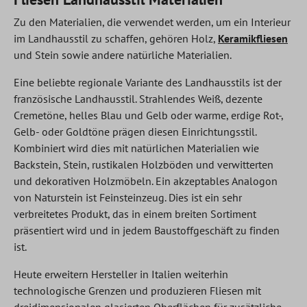
Zu den Materialien, die verwendet werden, um ein Interieur
im Landhausstil zu schaffen, gehören Holz,
Keramikfliesen
und Stein sowie andere natürliche Materialien.
Eine beliebte regionale Variante des Landhausstils ist der
französische Landhausstil. Strahlendes Weiß, dezente
Cremetöne, helles Blau und Gelb oder warme, erdige Rot-,
Gelb- oder Goldtöne prägen diesen Einrichtungsstil.
Kombiniert wird dies mit natürlichen Materialien wie
Backstein, Stein, rustikalen Holzböden und verwitterten
und dekorativen Holzmöbeln. Ein akzeptables Analogon
von Naturstein ist Feinsteinzeug. Dies ist ein sehr
verbreitetes Produkt, das in einem breiten Sortiment
präsentiert wird und in jedem Baustoffgeschäft zu finden
ist.
Heute erweitern Hersteller in Italien weiterhin
technologische Grenzen und produzieren Fliesen mit