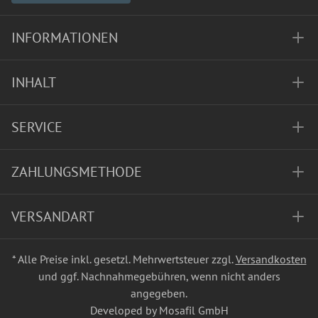
INFORMATIONEN
INHALT
SERVICE
ZAHLUNGSMETHODE
VERSANDART
* Alle Preise inkl. gesetzl. Mehrwertsteuer zzgl.
Versandkosten
und ggf. Nachnahmegebühren, wenn nicht anders
angegeben.
Developed by Mosafil GmbH