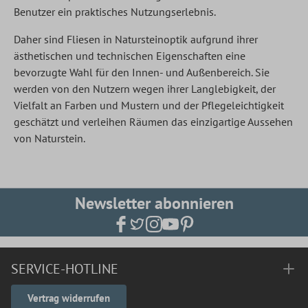
Benutzer ein praktisches Nutzungserlebnis.
Daher sind Fliesen in Natursteinoptik aufgrund ihrer
ästhetischen und technischen Eigenschaften eine
bevorzugte Wahl für den Innen- und Außenbereich. Sie
werden von den Nutzern wegen ihrer Langlebigkeit, der
Vielfalt an Farben und Mustern und der Pflegeleichtigkeit
geschätzt und verleihen Räumen das einzigartige Aussehen
von Naturstein.
Newsletter abonnieren
SERVICE-HOTLINE
Vertrag widerrufen