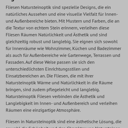
Fliesen Natursteinoptik sind spezielle Designs, die ein
natürliches Aussehen und eine visuelle Vielfalt für Innen-
und Außenbereiche bieten. Mit Mustern und Farben, die an
die Textur von echtem Stein erinnern, verleihen diese
Fliesen Räumen Natürlichkeit und Ästhetik und sind
gleichzeitig robust und langlebig. Sie eignen sich sowohl
für Innenräume wie Wohnzimmer, Küchen und Badezimmer
als auch für Außenbereiche wie Gartenwege, Terrassen und
Fassaden. Auf diese Weise passen sie sich den
unterschiedlichsten Einrichtungsstilen und
Einsatzbereichen an. Die Fliesen, die mit ihrer
Natursteinoptik Wärme und Natürlichkeit in die Räume
bringen, sind zudem pflegeleicht und langlebig.
Natursteinoptik Fliesen verbinden die Ästhetik und
Langlebigkeit im Innen- und Außenbereich und verleihen
Räumen eine einzigartige Atmosphäre.
Fliesen in Natursteinoptik sind eine ästhetische Lösung, die