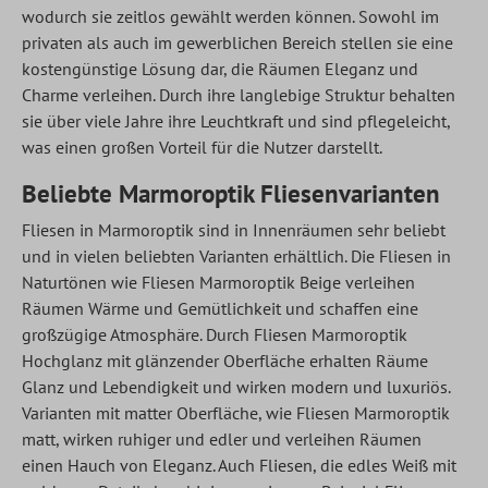
wodurch sie zeitlos gewählt werden können. Sowohl im
privaten als auch im gewerblichen Bereich stellen sie eine
kostengünstige Lösung dar, die Räumen Eleganz und
Charme verleihen. Durch ihre langlebige Struktur behalten
sie über viele Jahre ihre Leuchtkraft und sind pflegeleicht,
was einen großen Vorteil für die Nutzer darstellt.
Beliebte Marmoroptik Fliesenvarianten
Fliesen in Marmoroptik sind in Innenräumen sehr beliebt
und in vielen beliebten Varianten erhältlich. Die Fliesen in
Naturtönen wie Fliesen Marmoroptik Beige verleihen
Räumen Wärme und Gemütlichkeit und schaffen eine
großzügige Atmosphäre. Durch Fliesen Marmoroptik
Hochglanz mit glänzender Oberfläche erhalten Räume
Glanz und Lebendigkeit und wirken modern und luxuriös.
Varianten mit matter Oberfläche, wie Fliesen Marmoroptik
matt, wirken ruhiger und edler und verleihen Räumen
einen Hauch von Eleganz. Auch Fliesen, die edles Weiß mit