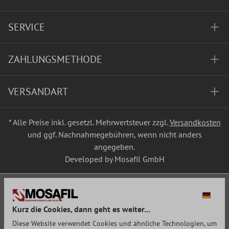
SERVICE
ZAHLUNGSMETHODE
VERSANDART
* Alle Preise inkl. gesetzl. Mehrwertsteuer zzgl.
Versandkosten
und ggf. Nachnahmegebühren, wenn nicht anders
angegeben.
Developed by Mosafil GmbH
Kurz die Cookies, dann geht es weiter...
Diese Website verwendet Cookies und ähnliche Technologien, um