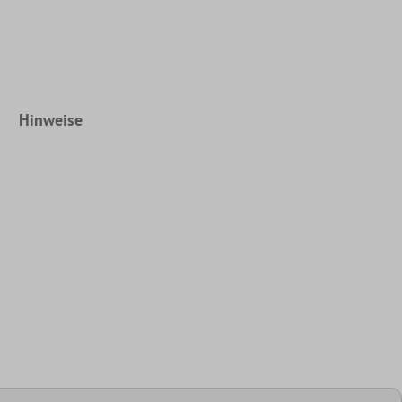
Hinweise