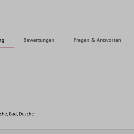
ng
Bewertungen
Fragen & Antworten
che, Bad, Dusche