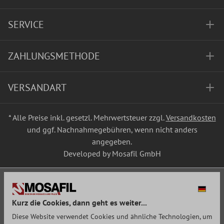
SERVICE
ZAHLUNGSMETHODE
VERSANDART
* Alle Preise inkl. gesetzl. Mehrwertsteuer zzgl.
Versandkosten
und ggf. Nachnahmegebühren, wenn nicht anders
angegeben.
Developed by Mosafil GmbH
Kurz die Cookies, dann geht es weiter...
Diese Website verwendet Cookies und ähnliche Technologien, um