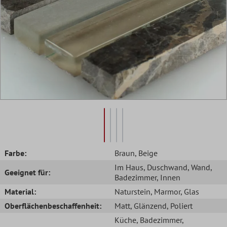
Farbe:
Braun
, Beige
Im Haus
, Duschwand
, Wand
,
Geeignet für:
Badezimmer
, Innen
Material:
Naturstein
, Marmor
, Glas
Oberflächenbeschaffenheit:
Matt
, Glänzend
, Poliert
Küche
, Badezimmer
,