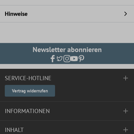
Hinweise
Newsletter abonnieren
SERVICE-HOTLINE
Vertrag widerrufen
INFORMATIONEN
INHALT