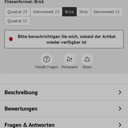
Fliesenformat: Brick
Quadrat 23
Getrommelt 23
Brick
Stick
Getrommelt 15
Quadrat 15
Bitte benachrichtigen Sie mich, sobald der Artikel
wieder verfügbar ist
Mosafil Fragen
Preisalarm
Teilen
Beschreibung
Bewertungen
Fragen & Antworten