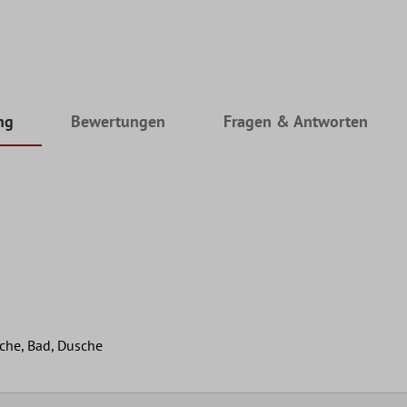
ng
Bewertungen
Fragen & Antworten
che, Bad, Dusche