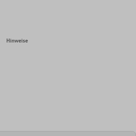
Hinweise