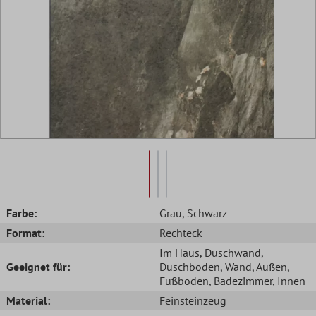
Farbe:
Grau
, Schwarz
Format:
Rechteck
Im Haus
, Duschwand
,
Geeignet für:
Duschboden
, Wand
, Außen
,
Fußboden
, Badezimmer
, Innen
Material:
Feinsteinzeug