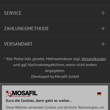
SERVICE
ZAHLUNGSMETHODE
VERSANDART
* Alle Preise inkl. gesetzl. Mehrwertsteuer zzgl.
Versandkosten
und ggf. Nachnahmegebühren, wenn nicht anders
angegeben.
Developed by Mosafil GmbH
Kurz die Cookies, dann geht es weiter...
Diese Website verwendet Cookies und ähnliche Technologien, um