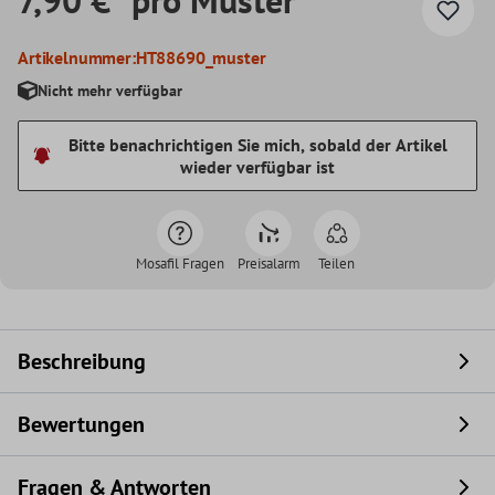
Artikelnummer:
HT88690_muster
Nicht mehr verfügbar
Bitte benachrichtigen Sie mich, sobald der Artikel
wieder verfügbar ist
Mosafil Fragen
Preisalarm
Teilen
Beschreibung
Bewertungen
Fragen & Antworten