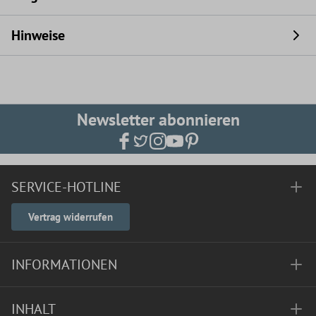
Hinweise
Newsletter abonnieren
SERVICE-HOTLINE
Vertrag widerrufen
INFORMATIONEN
INHALT