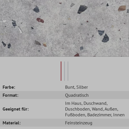
Farbe:
Bunt
, Silber
Format:
Quadratisch
Im Haus
, Duschwand
,
Geeignet für:
Duschboden
, Wand
, Außen
,
Fußboden
, Badezimmer
, Innen
Material:
Feinsteinzeug