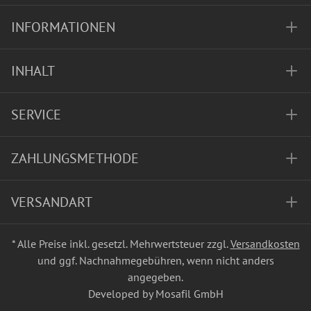
INFORMATIONEN
INHALT
SERVICE
ZAHLUNGSMETHODE
VERSANDART
* Alle Preise inkl. gesetzl. Mehrwertsteuer zzgl.
Versandkosten
und ggf. Nachnahmegebühren, wenn nicht anders
angegeben.
Developed by Mosafil GmbH