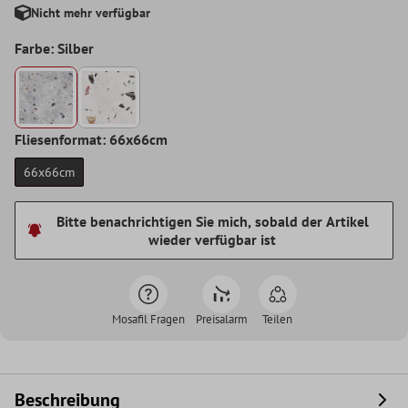
Nicht mehr verfügbar
Farbe: Silber
Fliesenformat: 66x66cm
66x66cm
Bitte benachrichtigen Sie mich, sobald der Artikel
wieder verfügbar ist
Mosafil Fragen
Preisalarm
Teilen
Beschreibung