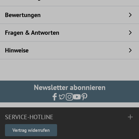
Bewertungen
Fragen & Antworten
Hinweise
Newsletter abonnieren
SERVICE-HOTLINE
Vertrag widerrufen