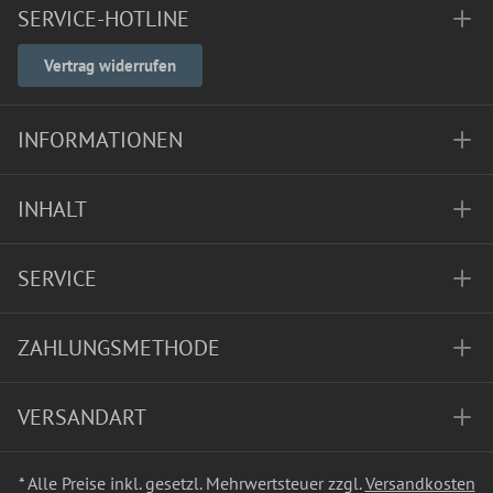
SERVICE-HOTLINE
Vertrag widerrufen
INFORMATIONEN
INHALT
SERVICE
ZAHLUNGSMETHODE
VERSANDART
* Alle Preise inkl. gesetzl. Mehrwertsteuer zzgl.
Versandkosten