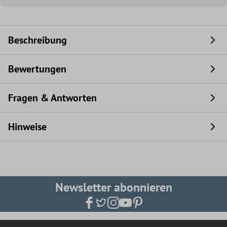
Beschreibung
Bewertungen
Fragen & Antworten
Hinweise
Newsletter abonnieren