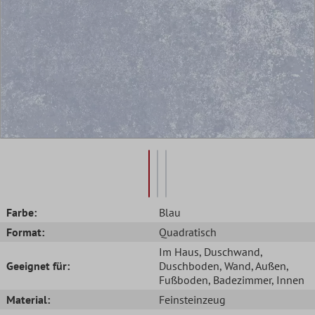
Farbe:
Blau
Format:
Quadratisch
Im Haus
, Duschwand
,
Geeignet für:
Duschboden
, Wand
, Außen
,
Fußboden
, Badezimmer
, Innen
Material:
Feinsteinzeug