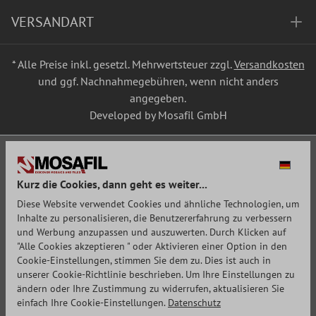
VERSANDART
* Alle Preise inkl. gesetzl. Mehrwertsteuer zzgl.
Versandkosten
und ggf. Nachnahmegebühren, wenn nicht anders
angegeben.
Developed by Mosafil GmbH
Kurz die Cookies, dann geht es weiter...
Diese Website verwendet Cookies und ähnliche Technologien, um
Inhalte zu personalisieren, die Benutzererfahrung zu verbessern
und Werbung anzupassen und auszuwerten. Durch Klicken auf
"Alle Cookies akzeptieren " oder Aktivieren einer Option in den
Cookie-Einstellungen, stimmen Sie dem zu. Dies ist auch in
unserer Cookie-Richtlinie beschrieben. Um Ihre Einstellungen zu
ändern oder Ihre Zustimmung zu widerrufen, aktualisieren Sie
einfach Ihre Cookie-Einstellungen.
Datenschutz