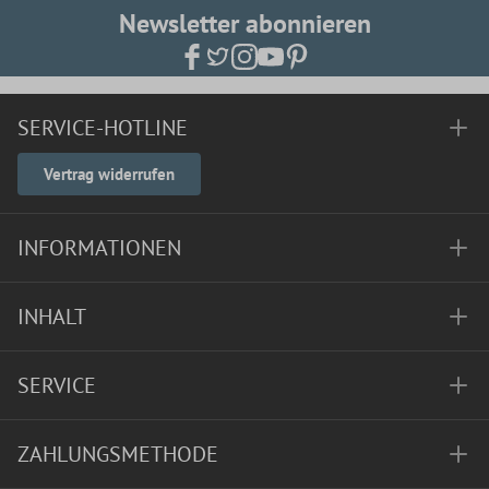
Newsletter abonnieren
SERVICE-HOTLINE
Vertrag widerrufen
INFORMATIONEN
INHALT
SERVICE
ZAHLUNGSMETHODE