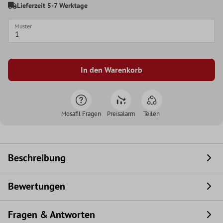
Lieferzeit 5-7 Werktage
Muster
In den Warenkorb
Mosafil Fragen
Preisalarm
Teilen
Beschreibung
Bewertungen
Fragen & Antworten