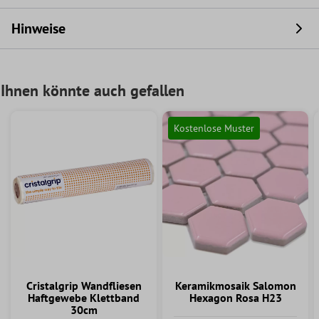
Hinweise
Ihnen könnte auch gefallen
Kostenlose Muster
Cristalgrip Wandfliesen
Keramikmosaik Salomon
Haftgewebe Klettband
Hexagon Rosa H23
30cm